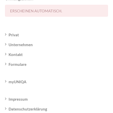
ERSCHEINEN AUTOMATISCH.
Privat
Unternehmen
Kontakt
Formulare
myUNIQA
Impressum
Datenschutzerklärung