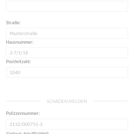
Straße:
Hausnummer:
Postleitzahl:
SCHADEN MELDEN
Polizzennummer:
(Optional - Kein Pflichtfeld)