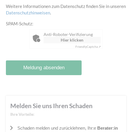
Weitere Informationen zum Datenschutz finden Sie in unseren
Datenschutzhinweisen
.
SPAM-Schutz:
Anti-Roboter-Verifizierung
Hier klicken
Friendly
Captcha ⇗
Meldung absenden
Melden Sie
uns Ihren Schaden
Ihre Vorteile:
Schaden melden und zurücklehnen, Ihr:e
Berater:in