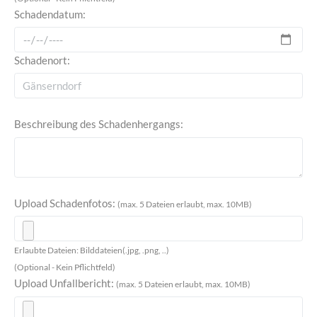
Schadendatum:
Schadenort:
Beschreibung des Schadenhergangs:
Upload Schadenfotos:
(max. 5 Dateien erlaubt, max. 10MB)
Erlaubte Dateien: Bilddateien(.jpg, .png, ..)
(Optional - Kein Pflichtfeld)
Upload Unfallbericht:
(max. 5 Dateien erlaubt, max. 10MB)