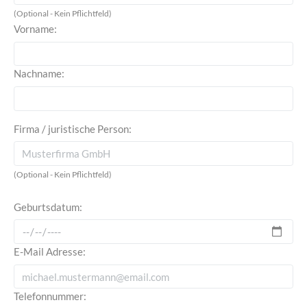
(Optional - Kein Pflichtfeld)
Vorname:
Nachname:
Firma / juristische Person:
(Optional - Kein Pflichtfeld)
Geburtsdatum:
E-Mail Adresse:
Telefonnummer: